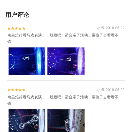
用户评论
小*5 2018-06-22


南昌难得看马戏表演，一般般吧！适合亲子活动，带孩子去看看不
错！
小*5 2018-06-22


南昌难得看马戏表演，一般般吧！适合亲子活动，带孩子去看看不
错！