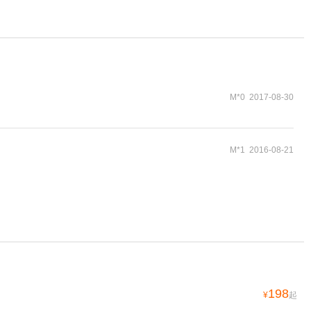
M*0 2017-08-30
M*1 2016-08-21
198
¥
起