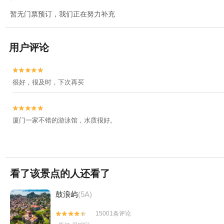
暂无门票预订，我们正在努力补充
用户评论


很好，很及时，下次再买


厦门一家不错的游泳馆，水质很好。
看了该景点的人还看了
鼓浪屿
(5A)
15001条评论

