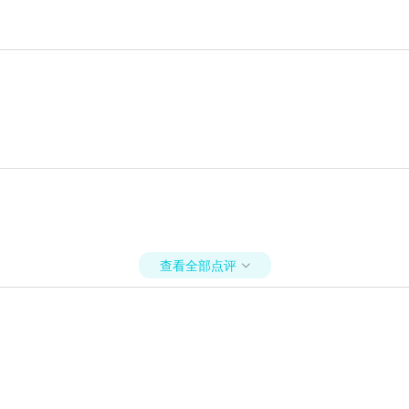
查看全部点评
