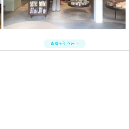
查看全部点评
