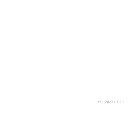
x*1 2023-07-20