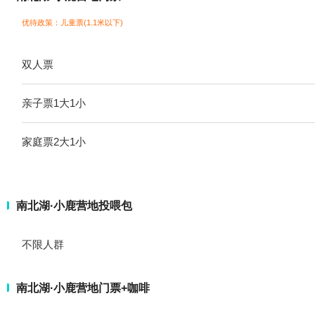
优待政策：儿童票(1.1米以下)
双人票
亲子票1大1小
家庭票2大1小
南北湖·小鹿营地投喂包
不限人群
南北湖·小鹿营地门票+咖啡