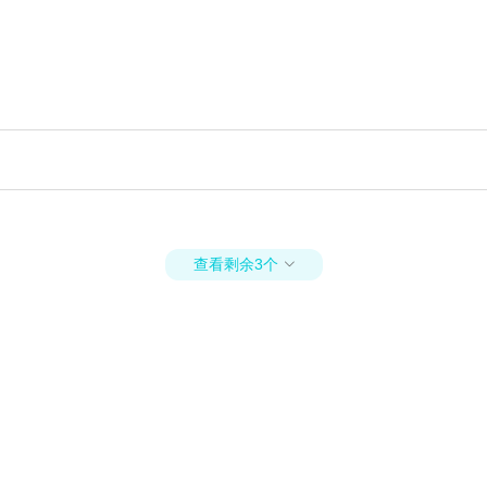
查看剩余3个
