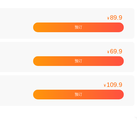
89.9
¥
预订
69.9
¥
预订
109.9
¥
预订