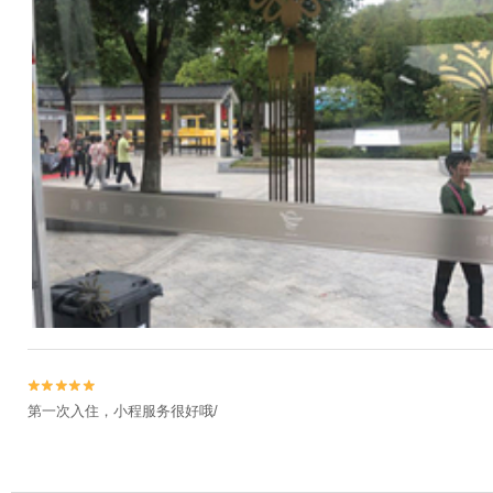


第一次入住，小程服务很好哦/