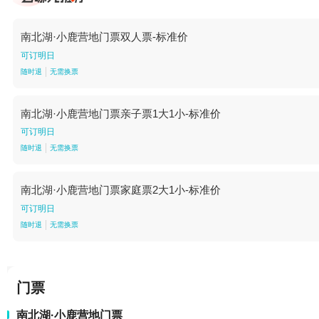
南北湖·小鹿营地门票双人票-标准价
可订明日
随时退
无需换票
南北湖·小鹿营地门票亲子票1大1小-标准价
可订明日
随时退
无需换票
南北湖·小鹿营地门票家庭票2大1小-标准价
可订明日
随时退
无需换票
门票
南北湖·小鹿营地门票