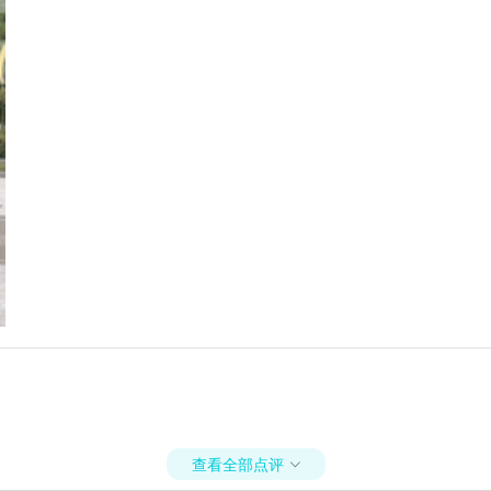
查看全部点评
