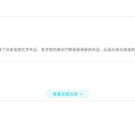
放了许多装饰艺术作品。美术馆内展出巴黎画派画家的作品，以及出身北海道的
查看全部点评
