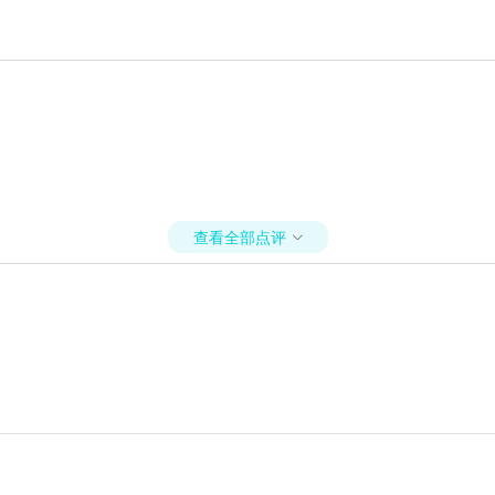
查看全部点评
