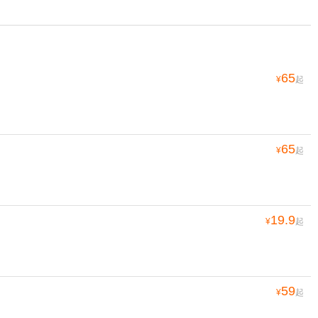
65
¥
起
65
¥
起
19.9
¥
起
59
¥
起