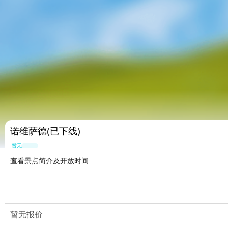
诺维萨德(已下线)
暂无点评
查看景点简介及开放时间
暂无报价