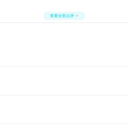
查看全部点评
