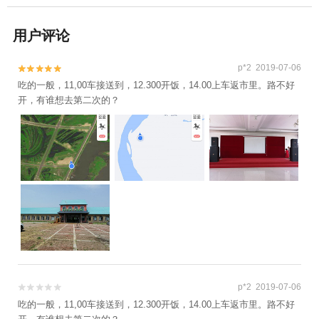
用户评论
p*2 2019-07-06


吃的一般，11,00车接送到，12.300开饭，14.00上车返市里。路不好
开，有谁想去第二次的？
p*2 2019-07-06


吃的一般，11,00车接送到，12.300开饭，14.00上车返市里。路不好