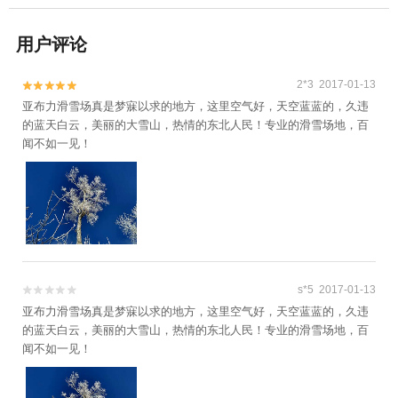
用户评论
2*3 2017-01-13


亚布力滑雪场真是梦寐以求的地方，这里空气好，天空蓝蓝的，久违
的蓝天白云，美丽的大雪山，热情的东北人民！专业的滑雪场地，百
闻不如一见！
s*5 2017-01-13


亚布力滑雪场真是梦寐以求的地方，这里空气好，天空蓝蓝的，久违
的蓝天白云，美丽的大雪山，热情的东北人民！专业的滑雪场地，百
闻不如一见！