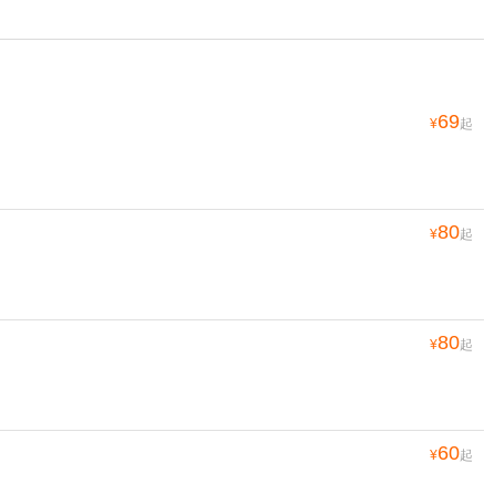
69
¥
起
80
¥
起
80
¥
起
60
¥
起