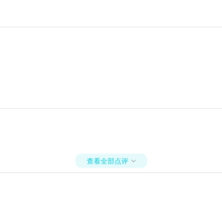
查看全部点评
