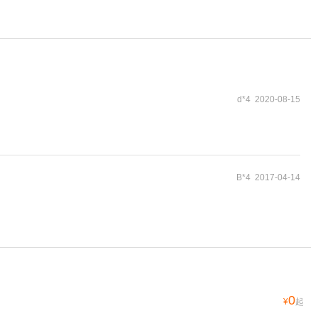
d*4 2020-08-15
B*4 2017-04-14
0
¥
起