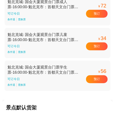
魁北克城: 国会大厦观景台门票成人
72
¥
票-16:00:00-魁北克市：首都天文台门票
【16:00:00 魁北克市：首都天文台门票】
预订
可订今日
条件退
需换票
魁北克城: 国会大厦观景台门票儿童
34
¥
票-16:00:00-魁北克市：首都天文台门票
【16:00:00 魁北克市：首都天文台门票】
预订
可订今日
条件退
需换票
魁北克城: 国会大厦观景台门票学生
56
¥
票-16:00:00-魁北克市：首都天文台门票
【16:00:00 魁北克市：首都天文台门票】
预订
可订今日
条件退
需换票
景点默认货架