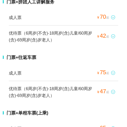
门票+拼团人工讲解服务
70
成人票

¥
起
优待票（6周岁(不含)-18周岁(含)儿童/60周岁
42

¥
起
(含)-69周岁(含)岁老人）
门票+往返车票
75
成人票

¥
起
优待票（6周岁(不含)-18周岁(含)儿童/60周岁
47

¥
起
(含)-69周岁(含)岁老人）
门票+单程车票(上乘)