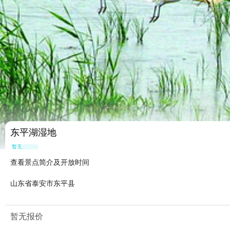
东平湖湿地
暂无点评
查看景点简介及开放时间
山东省泰安市东平县
暂无报价