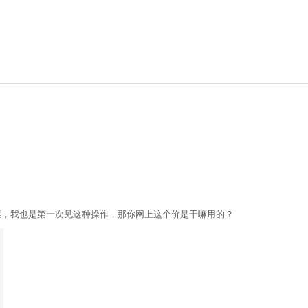
买票，我也是第一次见这种操作，那你网上这个价是干嘛用的？