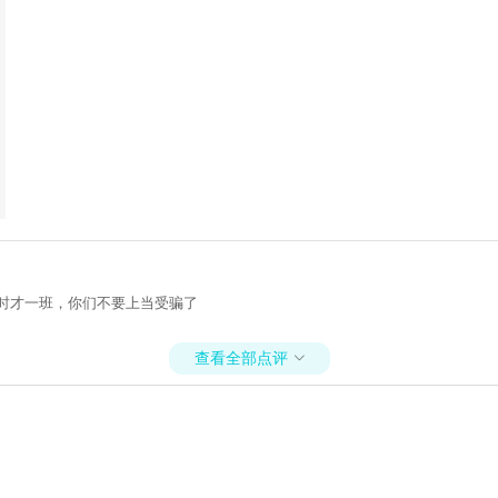
时才一班，你们不要上当受骗了
查看全部点评
