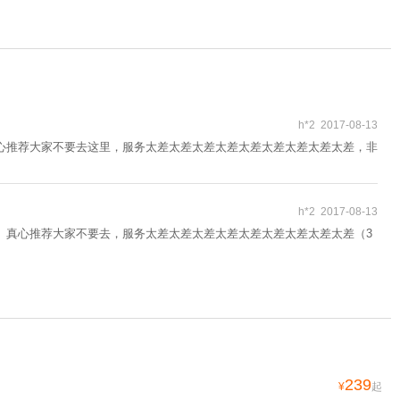
h*2 2017-08-13
心推荐大家不要去这里，服务太差太差太差太差太差太差太差太差太差，非
h*2 2017-08-13
。真心推荐大家不要去，服务太差太差太差太差太差太差太差太差太差（3
239
¥
起