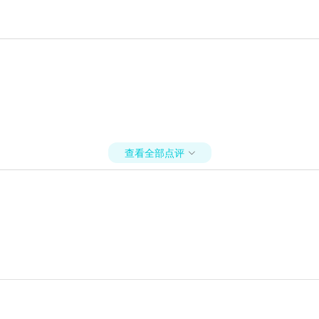
查看全部点评
