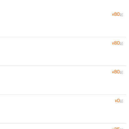
80
¥
起
80
¥
起
80
¥
起
0
¥
起