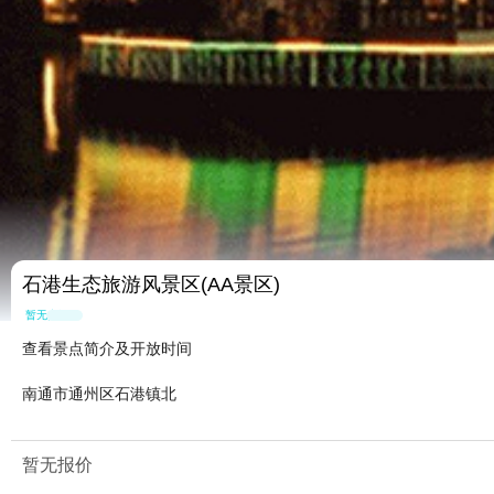
石港生态旅游风景区(AA景区)
暂无点评
查看景点简介及开放时间
南通市通州区石港镇北
暂无报价