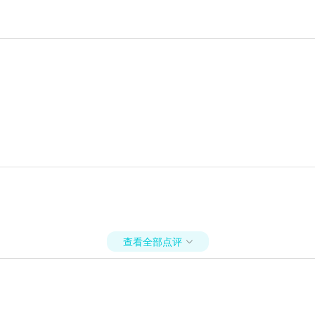
查看全部点评
