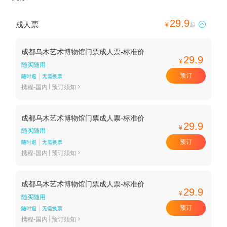
29.9
成人票

¥
起
成都乌木艺术博物馆门票成人票-标准价
29.9
¥
随买随用
预订
随时退
无需换票
携程-国内
预订须知

成都乌木艺术博物馆门票成人票-标准价
29.9
¥
随买随用
预订
随时退
无需换票
携程-国内
预订须知

成都乌木艺术博物馆门票成人票-标准价
29.9
¥
随买随用
预订
随时退
无需换票
携程-国内
预订须知
