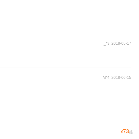
_*3 2018-05-17
M*4 2018-06-15
73
¥
起