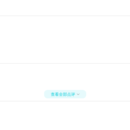
查看全部点评
