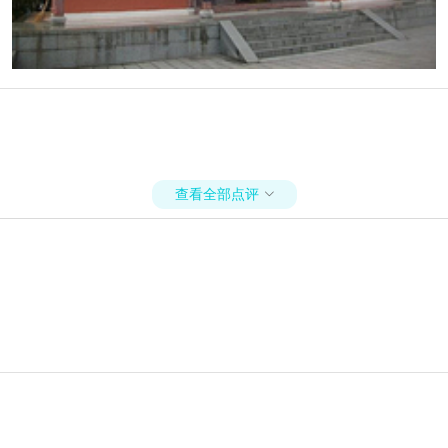
查看全部点评
