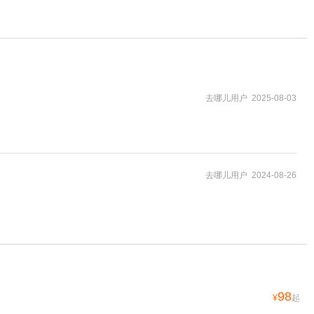
去哪儿用户 2025-08-03
去哪儿用户 2024-08-26
98
¥
起