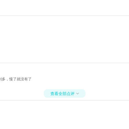
别多，慢了就没有了
查看全部点评
