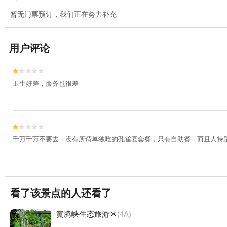
暂无门票预订，我们正在努力补充
用户评论


卫生好差，服务也很差


千万千万不要去，没有所谓单独吃的孔雀宴套餐，只有自助餐，而且人特
看了该景点的人还看了
黄腾峡生态旅游区
(4A)