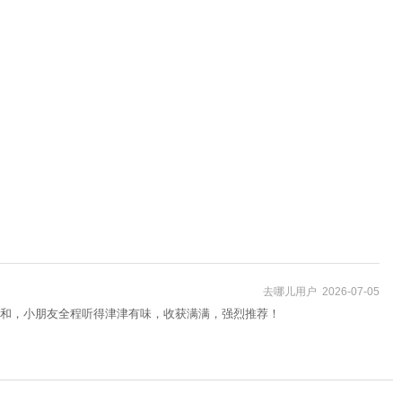
去哪儿用户 2026-07-05
和，小朋友全程听得津津有味，收获满满，强烈推荐！