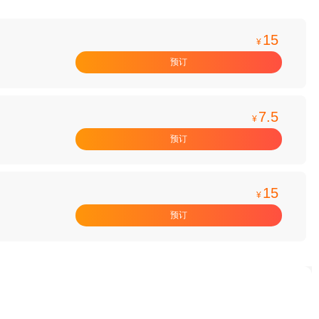
15
¥
预订
7.5
¥
预订
15
¥
预订