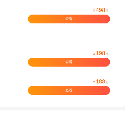
498
¥
起
查看
198
¥
起
查看
188
¥
起
查看