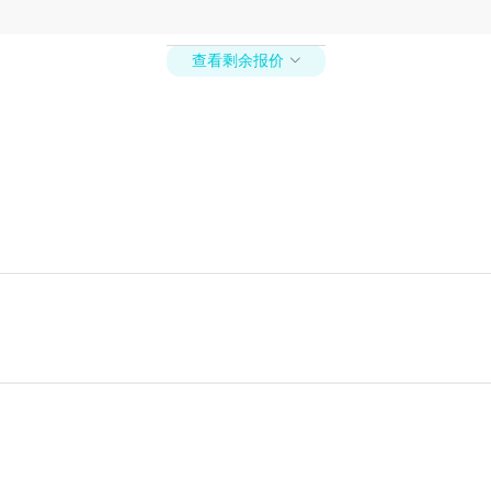
查看剩余报价
