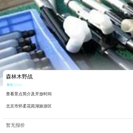
森林木野战
暂无点评
查看景点简介及开放时间
北京市怀柔花苑湖旅游区
暂无报价