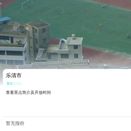
乐清市
暂无点评
查看景点简介及开放时间
暂无报价