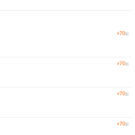
70
¥
起
70
¥
起
70
¥
起
70
¥
起