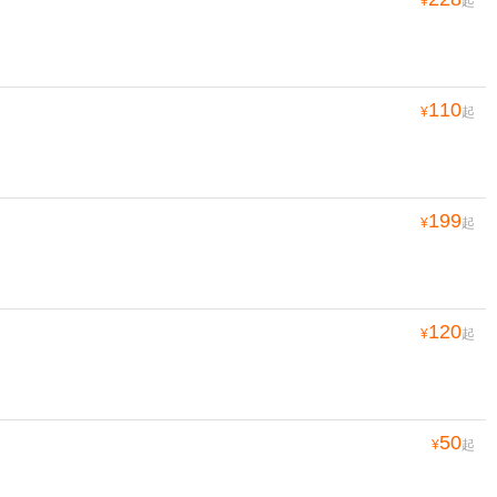
¥
起
110
¥
起
199
¥
起
120
¥
起
50
¥
起