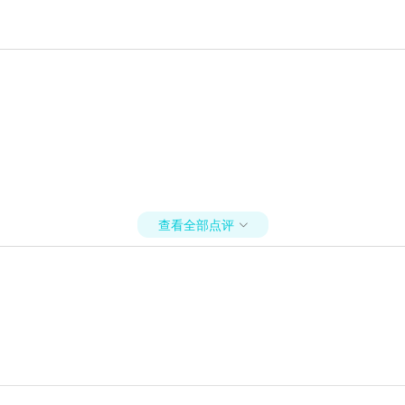
查看全部点评
