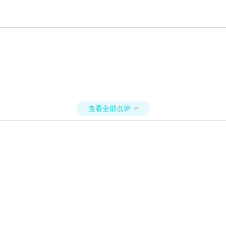
查看全部点评
