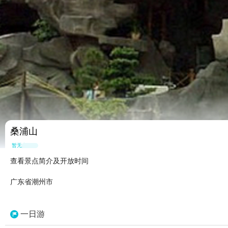
桑浦山
暂无点评
查看景点简介及开放时间
广东省潮州市
一日游