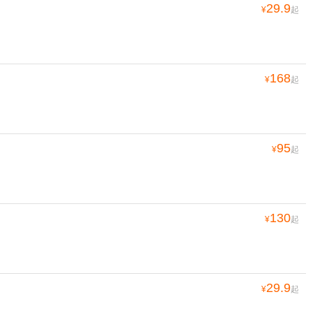
29.9
¥
起
168
¥
起
95
¥
起
130
¥
起
29.9
¥
起