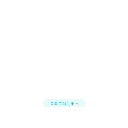
查看全部点评
