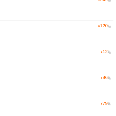
¥
起
120
¥
起
12
¥
起
96
¥
起
79
¥
起