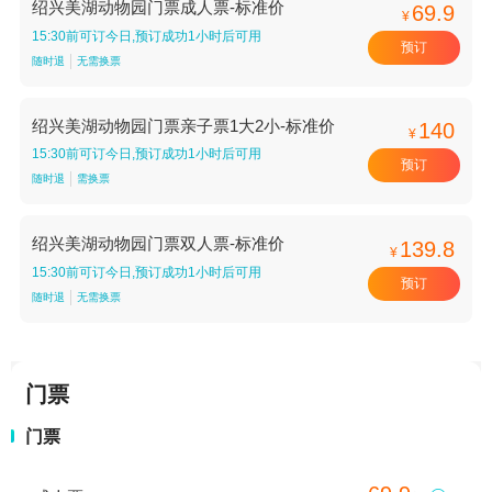
绍兴美湖动物园门票成人票-标准价
69.9
¥
15:30前可订今日,预订成功1小时后可用
预订
随时退
无需换票
绍兴美湖动物园门票亲子票1大2小-标准价
140
¥
15:30前可订今日,预订成功1小时后可用
预订
随时退
需换票
绍兴美湖动物园门票双人票-标准价
139.8
¥
15:30前可订今日,预订成功1小时后可用
预订
随时退
无需换票
门票
门票