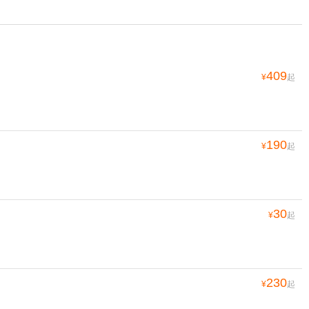
409
¥
起
190
¥
起
30
¥
起
230
¥
起