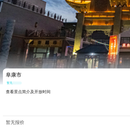
阜康市
暂无点评
查看景点简介及开放时间
暂无报价