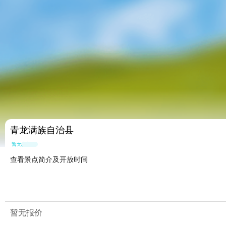
青龙满族自治县
暂无点评
查看景点简介及开放时间
暂无报价