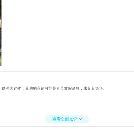
，供游客购物，其他的商铺可能是春节放假缘故，未见其繁华。
查看全部点评
