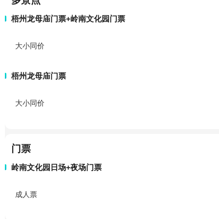
多景点
梧州龙母庙门票+岭南文化园门票
大小同价
梧州龙母庙门票
大小同价
门票
岭南文化园日场+夜场门票
成人票