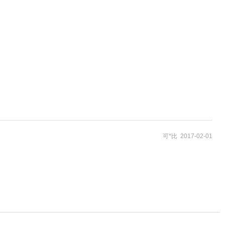
可*比 2017-02-01