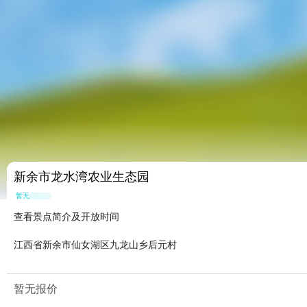
新余市龙水湾农业生态园
暂无点评
查看景点简介及开放时间
江西省新余市仙女湖区九龙山乡后元村
暂无报价