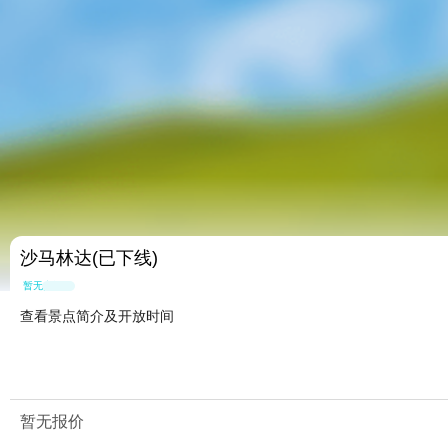
沙马林达(已下线)
暂无点评
查看景点简介及开放时间
暂无报价