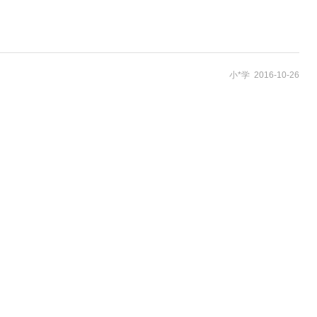
小*学 2016-10-26