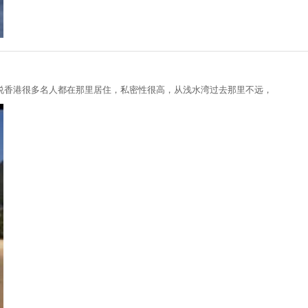
说香港很多名人都在那里居住，私密性很高，从浅水湾过去那里不远，