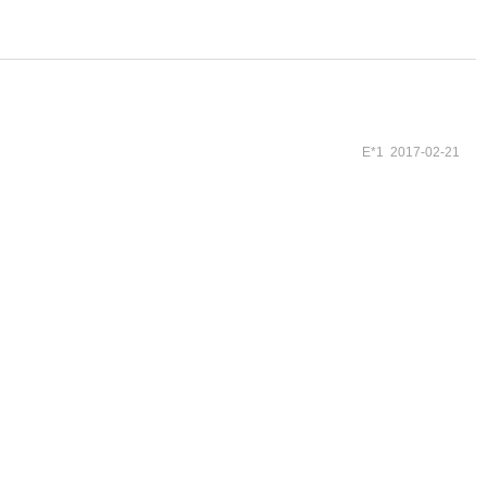
E*1 2017-02-21