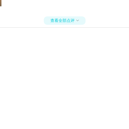
查看全部点评
