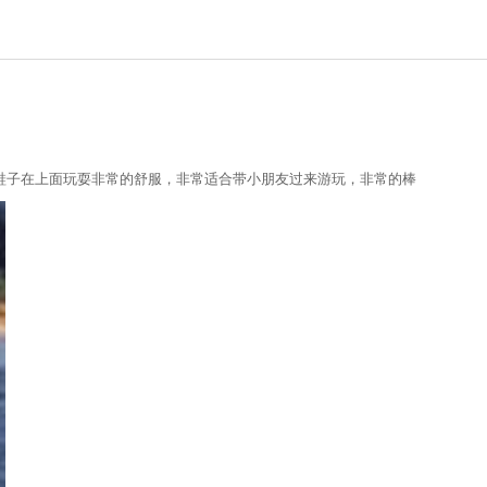
鞋子在上面玩耍非常的舒服，非常适合带小朋友过来游玩，非常的棒