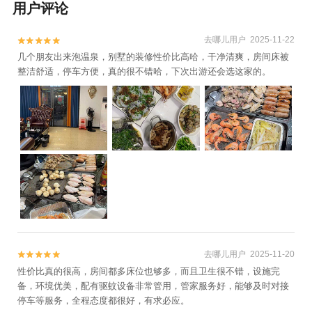
用户评论
去哪儿用户 2025-11-22


几个朋友出来泡温泉，别墅的装修性价比高哈，干净清爽，房间床被
整洁舒适，停车方便，真的很不错哈，下次出游还会选这家的。
去哪儿用户 2025-11-20


性价比真的很高，房间都多床位也够多，而且卫生很不错，设施完
备，环境优美，配有驱蚊设备非常管用，管家服务好，能够及时对接
停车等服务，全程态度都很好，有求必应。