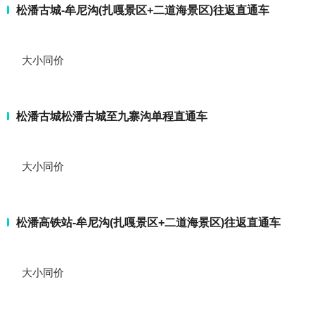
松潘古城-牟尼沟(扎嘎景区+二道海景区)往返直通车
大小同价
松潘古城松潘古城至九寨沟单程直通车
大小同价
松潘高铁站-牟尼沟(扎嘎景区+二道海景区)往返直通车
大小同价