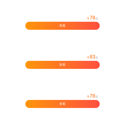
78
¥
起
查看
83
¥
起
查看
78
¥
起
查看