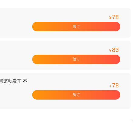
78
¥
预订
83
¥
预订
区间滚动发车 不
78
¥
预订