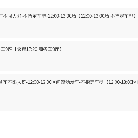
-不指定车型-12:00-13:00场【12:00-13:00场 不指定车型】
9座【返程17:20 商务车9座】
群-12:00-13:00区间滚动发车-不指定车型【12:00-13:00