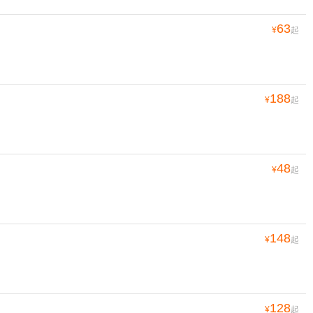
63
¥
起
188
¥
起
48
¥
起
148
¥
起
128
¥
起