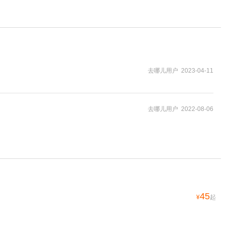
去哪儿用户 2023-04-11
去哪儿用户 2022-08-06
45
¥
起