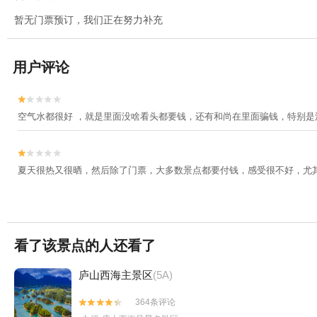
暂无门票预订，我们正在努力补充
用户评论


空气水都很好 ，就是里面没啥看头都要钱，还有和尚在里面骗钱，特别是


夏天很热又很晒，然后除了门票，大多数景点都要付钱，感受很不好，尤
看了该景点的人还看了
庐山西海主景区
(5A)
364条评论

