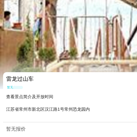
雷龙过山车
暂无点评
查看景点简介及开放时间
江苏省常州市新北区汉江路1号常州恐龙园内
暂无报价