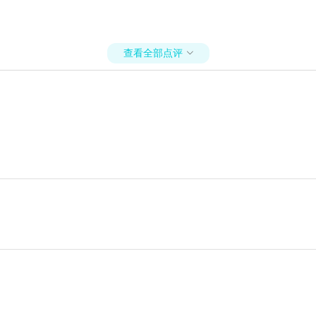
查看全部点评
